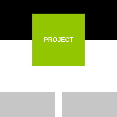
PROJECT