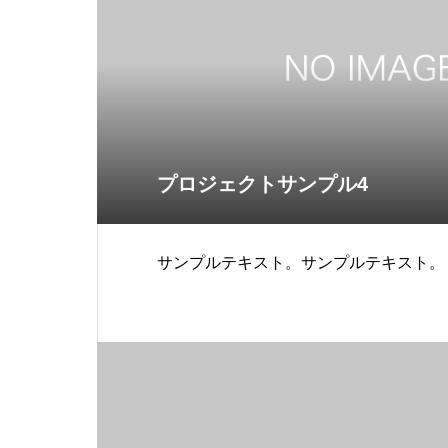
プロジェクトサンプル4
サンプルテキスト。サンプルテキスト。