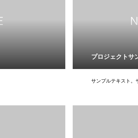
プロジェクトサ
サンプルテキスト。