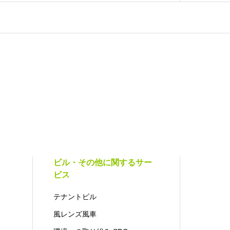
ビル・その他に関するサー
ビス
テナントビル
風レンズ風車