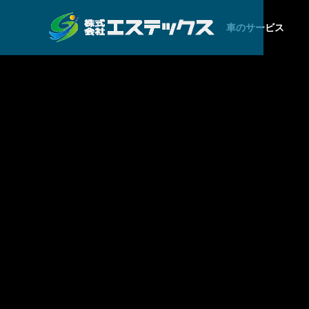
車のサービス