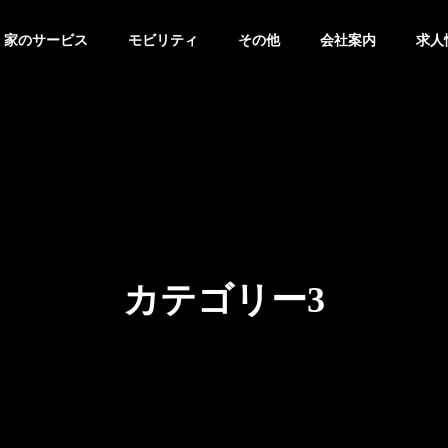
家のサービス
モビリティ
その他
会社案内
求人
カテゴリー3