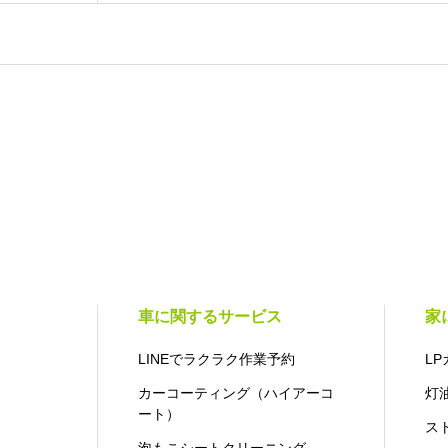
車に関するサービス
家
LINEでラクラク作業予約
LP
カーコーティング（ハイアーコ
灯
ート）
ス