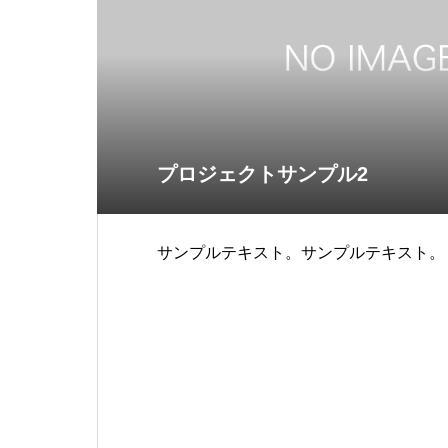
プロジェクトサンプル2
サンプルテキスト。サンプルテキスト。