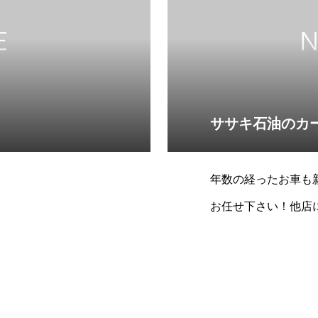
ササキ石油のカ
年数の経ったお車も
お任せ下さい！他店
ーティングをぜひお