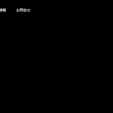
情報
お問合せ