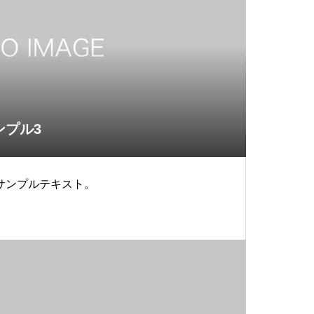
ンプル3
サンプルテキスト。