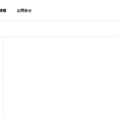
情報
お問合せ