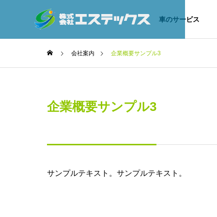
車のサービス
会社案内
企業概要サンプル3
企業概要サンプル3
サンプルテキスト。サンプルテキスト。