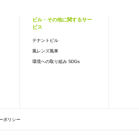
ビル・その他に関するサー
ビス
テナントビル
風レンズ風車
環境への取り組み SDGs
ーポリシー