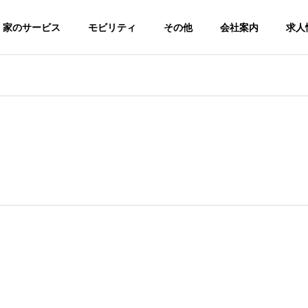
家のサービス
モビリティ
その他
会社案内
求人